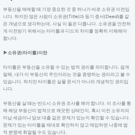
부동산을 매매할 때 가장 중요한 것 중 하나가 바로 소유권 이전입
니다. 하지만 많은 사람이 소유권(Title)과 등기 증서(Deed)를 같
은 개념으로 생각하는데, 사실 이 둘은 다릅니다. 소유권을 안전하
게 이전받기 위해서는 타이틀과 디드의 차이를 정확히 이해해야
합니다.
▶소유권(타이틀)이란
타이틀은 부동산을 소유할 수 있는 법적 권리를 의미합니다. 쉽게
말해, 내가 이 부동산의 주인이라는 것을 증명하는 권리라고 볼 수
있습니다. 하지만 타이틀은 실물 문서가 아니라 개념적인 권리입
니다.
부동산을 살 때는 반드시 소유권 조사를 해야 합니다. 이 조사를 통
해 해당 부동산이 법적으로 깨끗한 상태인지, 혹시 이전 소유자의
미납 세금이나 담보 대출 같은 문제가 있는지 확인할 수 있습니다.
문제가 있는 타이틀을 제대로 확인하지 않고 매입하면 나중에 법
적 분쟁에 휘말릴 수도 있습니다.