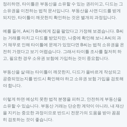
정리하면, 타이틀은 부동산을 소유할 수 있는 권리이고, 디드는 그
소유권을 이전하는 법적 문서입니다. 부동산을 사면 디드를 받게
되지만, 타이틀이 깨끗한지 확인하는 것은 별개의 과정입니다.
예를 들어, A씨가 B씨에게 집을 팔았다고 가정해 보겠습니다. B씨
는 거래를 마치고 디드를 받았지만, 나중에 확인해 보니 A씨의 과
거 채무로 인해 타이틀에 문제가 있었다면 B씨는 법적 소유권을 온
전히 가졌다고 보기 어렵습니다. 그래서 타이틀 조사를 철저히 하
고, 필요한 경우 소유권 보험에 가입하는 것이 중요합니다.
부동산을 살 때는 타이틀이 깨끗한지, 디드가 올바르게 작성되고
공증되었는지를 반드시 확인해야 하고 소유권 보험 가입을 검토해
야 합니다.
이렇게 하면 예상치 못한 법적 분쟁을 피하고, 안전하게 부동산을
소유할 수 있습니다. 부동산 거래는 단순한 계약이 아니라, 내 재산
을 지키는 중요한 과정이므로 반드시 전문가의 도움을 받아 꼼꼼
히 검토하는 것이 좋습니다.