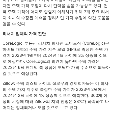
다면 주택 가격 조정이 다시 탄력을 받을 가능성도 있다. 전
국 주택 가격이 어디로 향할지 이해하기 위해 7개 주요 리서
치 회사의 수정된 예측을 정리하면 가격 추정에 약간 도움을
얻을 수 있다.
리서치 업체의 가격 진단
CoreLogic: 부동산 리서치 회사인 코어로직 (CoreLogic)은
하버드 대학의 주택 가격 지수 모델 (HPI)로 측정한 주택 가
격이 2023년 1월부터 2024년 1월 사이에 3% 상승할 것으
로 예상한다. CoreLogic의 의견이 옳다면 주택 가격은
2022년 6월 팬데믹 붐 정점에 도달한 가격 수준으로 되돌아
갈 것으로 예상된다.
Zillow: 주택 리스트 사이트 질로우의 경제학자들은 이 회사
의 주택 가치 지수로 측정한 주택 가치가 2023년 2월에서
2024년 2월 사이에 1% 상승할 것으로 예측한다. 300개 이
상의 시장에 대해 Zillow의 지역 전망은 38%가 하락하고 나
머지는 정체되거나 오를 것으로 보고 있다.