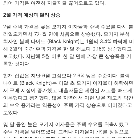
되어 가격은 여전히 지글지글 끓어오르고 있다.
2월 가격 예상과 달리 상승
2월 주택 가격은 낮은 모기지 이자율과 주택 수요를 다시 불
러일으키면서 7개월 만에 처음으로 상승했다. 모기지 분석
회사인 블랙 나이트 (Black Knight)는 1월의 3.4% 하락에 비
해 2월의 중간 주택 가격은 한 달 전보다 0.16% 상승했다고
보고했다. 지난해 5월 이후 한 달 만에 가장 큰 상승폭을 기
록한 것이다.
현재 집값은 지난 6월 고점보다 2.6% 낮은 수준이다. 블랙
나이트 (Black Knight)는 이달 초 모기지 이자율이 하락하면
서 구매 시장이 증가했고 대출자들은 제한된 재고를 빠르게
이용했다고 평가했다. 많은 지역에서 이런 낮은 재고와 약간
의 수요 증가라는 역동성이 주택 가격 상승으로 이어졌다고
보았다.
몇 달 동안 높은 모기지 이자율은 주택 수요를 위축시켰고
주택 가격을 떨어뜨렸다. 그러나 이자율이 7%를 정점으로