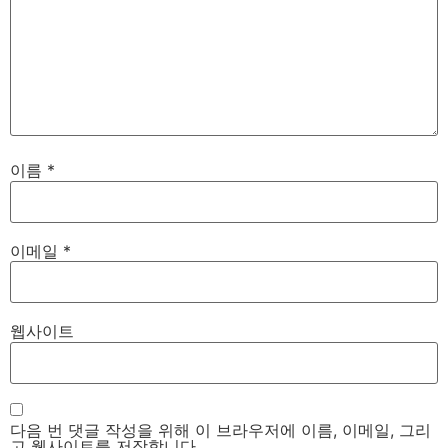
이름
*
이메일
*
웹사이트
다음 번 댓글 작성을 위해 이 브라우저에 이름, 이메일, 그리
고 웹사이트를 저장합니다.