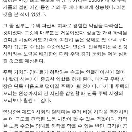
거품의 절반 기간 동안 거의 두 배나 빠르게 상승했다. 이런
것을 본 적이 없었다.
그 중 일부는 주택 파산의 여파로 경험한 약점을 따라잡는
것이었다. 그것의 대부분은 거품이었다. 상당한 가격 하락을
견뎌낸 시장에서도 가격이 여전히 높은 상태로 첫 주택 구매
자가 접근할 수 없는 수준이었다. 연준이 인플레이션을 진정
시키려는 노력을 배가함에 따라 주택 경기 둔화는 더욱 심화
될 것으로 예상된다.
주택 가치와 임대료가 하락하는 속도는 인플레이션이 얼마
나 빨리 식는가에 중요한 역할을 하게 된다. 다가구 주택 시
장은 단독 다음으로 떨어질 주택이 될 것이다. 다세대 주택의
꼬리는 완성까지의 긴 지연을 감안할 때 단독 주택 시장의
꼬리보다 훨씬 더 길다.
연방준비제도이사회의 딜레마는 주거 비용 하락을 역전시키
는 데 극도로 긴축된 노동 시장이 할 수 있는 역할이다. 강력
한 노동 수요는 임대료 하락을 막을 수 있는 반면, 급격한 공