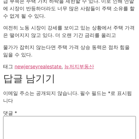
급 부족은 주택 가치 하락을 제한할 수 있다. 이로 인해 연말
에 시장이 반등하더라도 너무 많은 사람들이 주택 소유를 할
수 없게 될 수 있다.
여전히 노동 시장이 강세를 보이고 있는 상황에서 주택 가격
은 떨어지지 않고 있다. 더 오랜 기간 금리를 올리고
물가가 잡히지 않는다면 주택 가격 상승 동력은 점차 힘을
잃을 수 있다.
태그
newjerseyrealestate
,
뉴저지부동산
답글 남기기
이메일 주소는 공개되지 않습니다.
필수 필드는
*
로 표시됩
니다
댓글
*