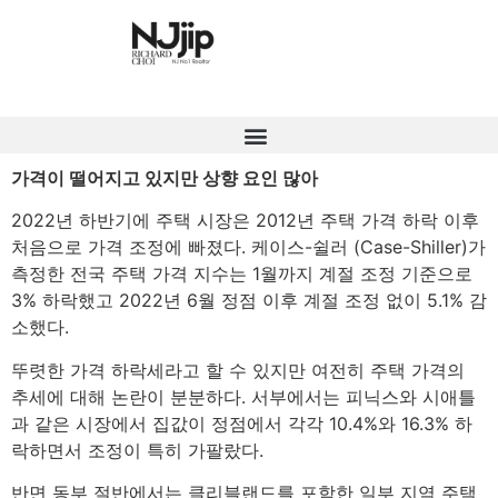
가격이 떨어지고 있지만 상향 요인 많아
2022년 하반기에 주택 시장은 2012년 주택 가격 하락 이후
처음으로 가격 조정에 빠졌다. 케이스-쉴러 (Case-Shiller)가
측정한 전국 주택 가격 지수는 1월까지 계절 조정 기준으로
3% 하락했고 2022년 6월 정점 이후 계절 조정 없이 5.1% 감
소했다.
뚜렷한 가격 하락세라고 할 수 있지만 여전히 주택 가격의
추세에 대해 논란이 분분하다. 서부에서는 피닉스와 시애틀
과 같은 시장에서 집값이 정점에서 각각 10.4%와 16.3% 하
락하면서 조정이 특히 가팔랐다.
반면 동부 절반에서는 클리블랜드를 포함한 일부 지역 주택