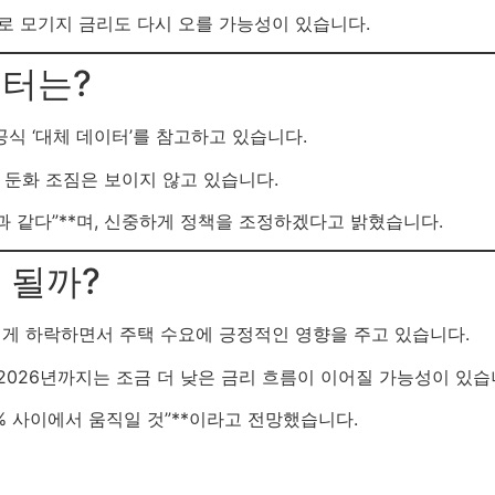
으로 모기지 금리도 다시 오를 가능성이 있습니다.
터는?
식 ‘대체 데이터’를 참고하고 있습니다.
둔화 조짐은 보이지 않고 있습니다.
과 같다”**며, 신중하게 정책을 조정하겠다고 밝혔습니다.
 될까?
띄게 하락하면서 주택 수요에 긍정적인 영향을 주고 있습니다.
2026년까지는 조금 더 낮은 금리 흐름이 이어질 가능성이 있습
6~7% 사이에서 움직일 것”**이라고 전망했습니다.