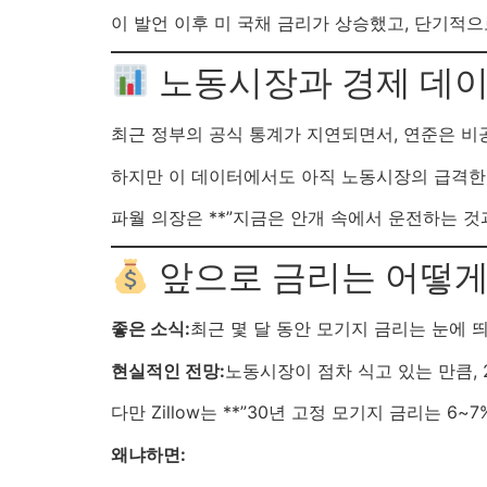
이 발언 이후 미 국채 금리가 상승했고, 단기적
노동시장과 경제 데이
최근 정부의 공식 통계가 지연되면서, 연준은 비공
하지만 이 데이터에서도 아직 노동시장의 급격한 
파월 의장은 **”지금은 안개 속에서 운전하는 것
앞으로 금리는 어떻게
좋은 소식:
최근 몇 달 동안 모기지 금리는 눈에 
현실적인 전망:
노동시장이 점차 식고 있는 만큼, 
다만 Zillow는 **”30년 고정 모기지 금리는 
왜냐하면: