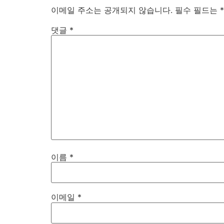
이메일 주소는 공개되지 않습니다.
필수 필드는
*
댓글
*
이름
*
이메일
*