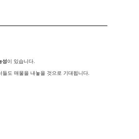
능성
이 있습니다.
셀러들도 매물을 내놓을 것으로 기대됩니다.