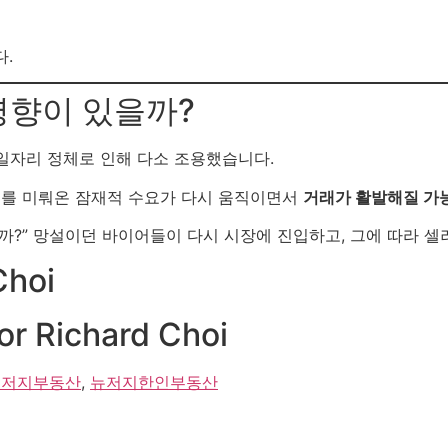
다.
영향이 있을까?
 일자리 정체로 인해 다소 조용했습니다.
매를 미뤄온 잠재적 수요가 다시 움직이면서
거래가 활발해질 가
을까?” 망설이던 바이어들이 다시 시장에 진입하고, 그에 따라 
hoi
or Richard Choi
뉴저지부동산
,
뉴저지한인부동산