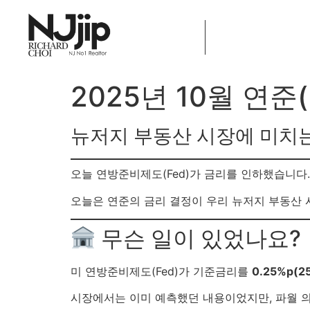
Home
2025년 10월 연준
뉴저지 부동산 시장에 미치
오늘 연방준비제도(Fed)가 금리를 인하했습니다. 
오늘은 연준의 금리 결정이 우리 뉴저지 부동산 
무슨 일이 있었나요?
미 연방준비제도(Fed)가 기준금리를
0.25%p(2
시장에서는 이미 예측했던 내용이었지만, 파월 의장