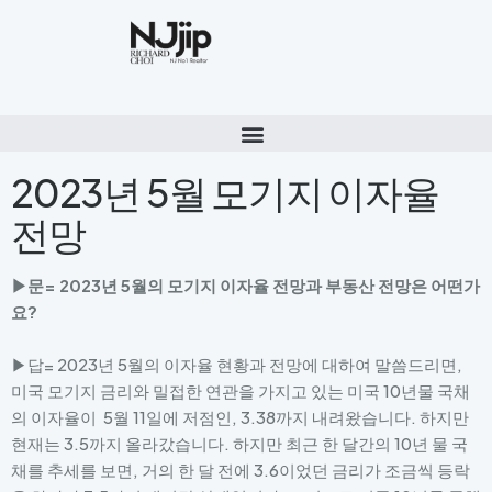
2023년 5월 모기지 이자율
전망
▶문= 2023년 5월의 모기지 이자율 전망과 부동산 전망은 어떤가
요?
▶답= 2023년 5월의 이자율 현황과 전망에 대하여 말씀드리면,
미국 모기지 금리와 밀접한 연관을 가지고 있는 미국 10년물 국채
의 이자율이 5월 11일에 저점인, 3.38까지 내려왔습니다. 하지만
현재는 3.5까지 올라갔습니다. 하지만 최근 한 달간의 10년 물 국
채를 추세를 보면, 거의 한 달 전에 3.6이었던 금리가 조금씩 등락