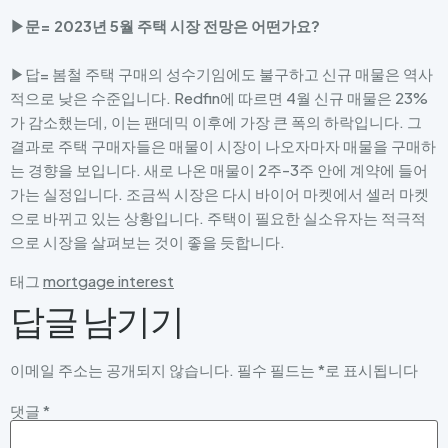
▶문= 2023년 5월 주택 시장 전망은 어떤가요?
▶답= 봄철 주택 구매의 성수기임에도 불구하고 신규 매물은 역사
적으로 낮은 수준입니다. Redfin에 따르면 4월 신규 매물은 23%
가 감소했는데, 이는 팬데믹 이후에 가장 큰 폭의 하락입니다. 그
결과로 주택 구매자들은 매물이 시장이 나오자마자 매물을 구매하
는 경향을 보입니다. 새로 나온 매물이 2주-3주 안에 계약에 들어
가는 실정입니다. 조금씩 시장은 다시 바이어 마켓에서 셀러 마켓
으로 바뀌고 있는 상황입니다. 주택이 필요한 실소유자는 적극적
으로 시장을 살펴보는 것이 좋을 듯합니다.
태그
mortgage interest
답글 남기기
이메일 주소는 공개되지 않습니다.
필수 필드는
*
로 표시됩니다
댓글
*