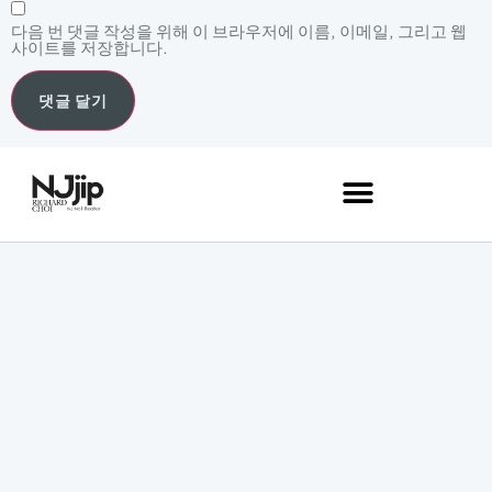
다음 번 댓글 작성을 위해 이 브라우저에 이름, 이메일, 그리고 웹
사이트를 저장합니다.