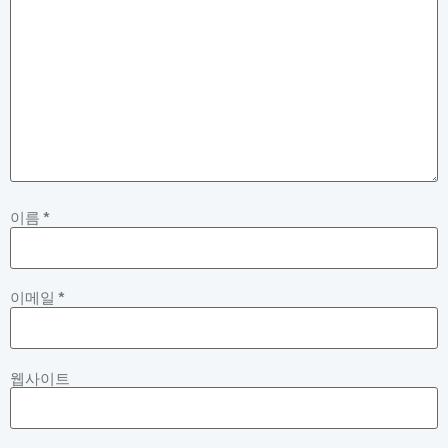
이름
*
이메일
*
웹사이트