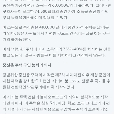
중산층 가정의 평균 소득은 약 60,000달러에 불과했다. 그러나 인
구조사국이 보고한 74,580달러의 중간 가계 소득을 중산층 주택
구입 능력을 계산하는데 적용할 수 있다.
이 소득으로 중산층은 410,000 달러의 중간 가격 주택을 살 여유
가 없다. 많은 사람들에게 저렴한 것으로 간주되는 집을 찾는 것은
거의 불가능하다.
이제 ‘저렴한’ 주택이 가계 소득의 약 35%~40%를 차지하는 것을
보고 있는데, 많은 사람들은 이를 저렴하다고 생각하지 않는다.
중산층 주택 구입 능력의 역사
광범위한 중산층 주택의 시작은 제2차 세계대전 이후 재향 군인에
대한 혜택을 강화한 G.I. 법안, 베이비 붐 그리고 전쟁 후 국가를 추
월한 전반적인 낙관주의에 비춰 시작되었다.
이 시기는 주택 건설이 불타오르고 교외 지역이 본격적으로 시작
되던 때이다. 이 주택은 침실 3개, 마당, 학교, 쇼핑 그리고 기타 편
의 시설과 가까운 저렴한 처음으로 구입하는 주택의 표준이 되었