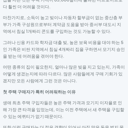
다 훨씬 더 어려울 것이다.
마찬가지로, 소득이 높고 빚이나 자동차 할부금이 없는 중산층 부
부가 가족 구성원으로부터 계약금 도움을 받아 중서부 대도시 지
역에서 침실 1개짜리 콘도를 구입하는 것도 가능할 수 있다.
그러나 신용 카드와 학자금 대출 빚, 높은 보육 비용을 대야 하는 5
인 가족은 비싼 지역에서 침실 4개짜리 집을 구하면서 모기지 승인
을 받는 데 어려움을 겪어야 한다.
어떤 종류의 집이 필요한지, 얼마나 많은 빚을 지고 있는지, 가족이
어떻게 생겼는지에 따라 다르다. 많은 사람들에게 구매 기회가 있
겠지만 모든 사람에게 그런 것은 아니다.
첫 주택 구매자가 특히 어려워하는 이유
생애 최초 주택 구입자들은 높은 주택 가격과 모기지 이자율로 인
해 가장 큰 타격을 입었는데, 이는 이전 주택에서 새 주택을 구입할
수 있는 에퀴티가 없기 때문이다.
또한 이런 구매자는 더 젊은 경향이 있어서 아직 많은 돈을 벌지 못