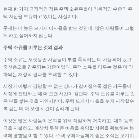
현재 한 가지 긍정적인 점은 주택 소유주들이 기록적인 수준의 주
택 자산을 보유하고 있다는 사실이다.
문제는 더 높은 모기지 이자율을 받는 것인데, 많은 사람들이 그렇
게 하고 싶어하지 않는다.
주택 소유를 미루는 것의 결과
주택 소유는 오랫동안 사람들이 부를 축적하는 데 사용되어 왔고
중산층으로 간주되는 기준이었다. 주택 소유를 미루는 것은 더 악
화되는 재정적 결과를 초래할 수 있다.
시장이 이렇게 감당할 수 없는 상태가 길어질수록 젊은 가구들이
시장에 진입하는 데 더 오랜 시간이 걸린다. 주택 소유를 미루는 것
은 부를 쌓는 것을 지연시킨다. 주택 모기지 대출을 늦게 시작할수
록 갚는 데 더 오랜 시간이 걸리게 된다.
이것은 많은 사람들이 은퇴를 위해 적절하게 저축하고, 대학 등록
금을 지불하고, 예상치 못한 큰 비용을 충당할 자원을 확보하는 능
력에 영향을 미칠 수 있다. 주택 구매자들에게 좋은 소식은 모기지