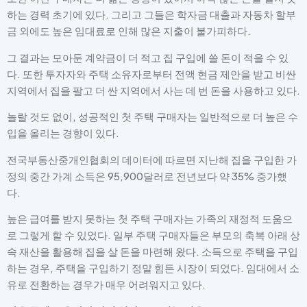
하는 경력 초기에 있다. 그리고 그들은 학자금 대출과 자동차 할부
금 외에도 높은 임대료로 인해 많은 지출이 불가피하다.
그 결과는 모아둔 계약금이 더 적고 집 구입에 쓸 돈이 적을 수 있
다. 또한 투자자와 주택 소유자로부터 전액 현금 제안을 받고 비싼
지역에서 집을 팔고 더 싼 지역에서 사는 데 번 돈을 사용하고 있다.
놀랄 것도 없이, 성공적인 첫 주택 구매자는 일반적으로 더 높은 수
입을 올리는 경향이 있다.
전국부동산중개인협회의 데이터에 따르면 지난해 집을 구입한 가
정의 중간 가계 소득은 95,900달러로 전년보다 약 35% 증가했
다.
높은 급여를 받지 못하는 첫 주택 구매자는 가족의 재정적 도움으
로 그렇게 할 수 있었다. 일부 주택 구매자들은 부모의 축복 아래 상
속 재산을 활용해 집을 살 돈을 마련해 왔다. 소득으로 주택을 구입
하는 경우, 주택을 구입하기 정말 힘든 시장이 되었다. 임대에서 소
유로 전환하는 경우가 매우 어려워지고 있다.