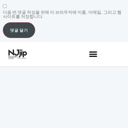
다음 번 댓글 작성을 위해 이 브라우저에 이름, 이메일, 그리고 웹
사이트를 저장합니다.