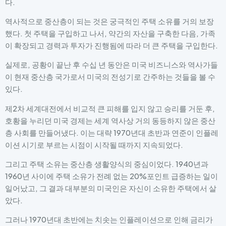
다.
역사적으로 중산층이 되는 것은 궁극적인 주택 소유를 거의 보장
했다. 첫 주택을 구입하고 나서, 약간의 자산을 구축한 다음, 가족
이 확장되고 경력과 투자가 진행됨에 따라 더 큰 주택을 구입한다.
실제로, 공황이 끝난 후 수십 년 동안은 미국 비즈니스와 역사가들
이 현재 중산층 국가로서 미국의 전성기로 간주하는 것들을 볼 수
있다.
제2차 세계대전에서 비교적 큰 피해를 입지 않고 승리를 거둔 후,
호황을 누리던 미국 경제는 세계 역사상 거의 동등하지 않은 중산
층 사회를 만들어냈다. 이는 대략 1970년대 초반과 연준이 인플레
이션 시기로 부르는 시점이 시작될 때까지 지속되었다.
그리고 주택 소유는 중산층 생활양식의 중심이었다. 1940년과
1960년 사이에 주택 소유가 전례 없는 20%포인트 급증하는 일이
일어났고, 그 결과 대부분의 미국인은 자신이 소유한 주택에서 살
았다.
그러나 1970년대 초반에는 치솟는 인플레이션으로 인해 금리가