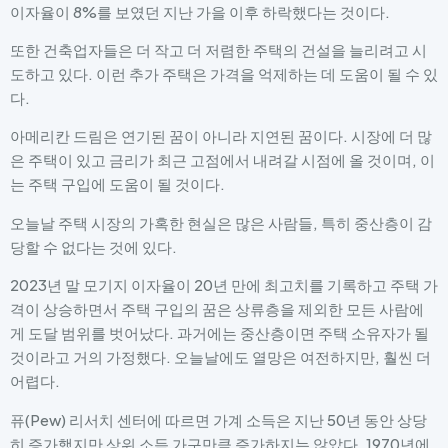
이자율이 8%를 보였던 지난 가을 이후 하락했다는 것이다.
또한 건축업자들은 더 작고 더 저렴한 주택의 건설을 늘리려고 시
도하고 있다. 이런 추가 주택은 가격을 억제하는 데 도움이 될 수 있
다.
아메리칸 드림은 연기된 꿈이 아니라 지연된 꿈이다. 시장에 더 많
은 주택이 있고 금리가 최근 고점에서 내려갈 시점에 올 것이며, 이
는 주택 구입에 도움이 될 것이다.
오늘날 주택 시장의 가혹한 현실은 많은 사람들, 특히 중산층이 감
당할 수 없다는 것에 있다.
2023년 말 모기지 이자율이 20년 만에 최고치를 기록하고 주택 가
격이 상승하면서 주택 구입의 꿈은 상류층을 제외한 모든 사람에
게 도달 범위를 벗어났다. 과거에는 중산층이면 주택 소유자가 될
것이라고 거의 가정했다. 오늘날에도 열망은 여전하지만, 훨씬 더
어렵다.
퓨(Pew) 리서치 센터에 따르면 가계 소득은 지난 50년 동안 상당
히 증가했지만 상위 소득 가구만큼 증가하지는 않았다. 1970년에