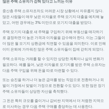
많은 주택 소유자가 갇혀 있다고 느끼는 이유
중산층 주택 소유자조차도 어려운 시장 상황에서 자유롭지 않다.
많은 사람들이 매우 낮은 이자율로 주택 모기지 대출을 예치해 놓
았고, 어떤 경우에는 3% 미만으로 모기지 대출을 받았다.
주택 모기지 대출로 새 주택을 구입하기 위해 부동산을 매각하기
로 결정하면 더 높은 가격과 이자율을 감수해야 한다. 이는 그들이
더 많은 월 모기지 상환금에 직면할 수 있음을 의미한다. 이로 인해
이미 은퇴에 가까워진 많은 주택 소유자들이 집에 갇히게 되었다.
주택 소유자는 거래를 할 수 있지만 상당한 계획이나 삶의 변화가
필요하다. 예를 들어, 낮은 이자율로 모기지를 받은 주택 소유자는
다음 주택 구입을 위해 돈을 따로 마련할 수 있다.
또는 승진을 하거나 더 높은 급여를 받는 직업으로 전환하거나 외
벌이 가정에서 맞벌이 가정으로 전환할 수도 있다. 또한 많은 장기
주택 소유자들이 상당한 자산을 축적했다.
그 돈은 특히 규모를 줄이거나 값비싼 지역에서 더 저렴한 지역으
로 이사하는 경우 다음 주택 구매를 충당하는 데 사용한다.