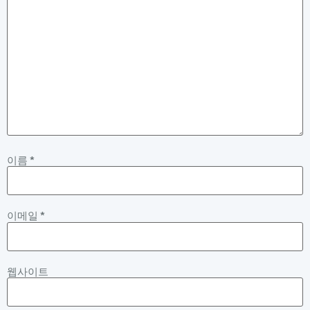
이름
*
이메일
*
웹사이트