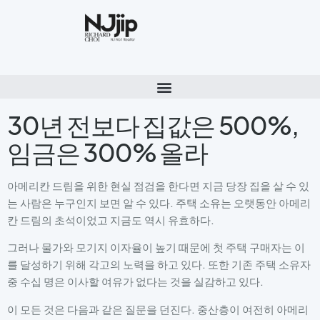
30년 전보다 집값은 500%,
임금은 300% 올라
아메리칸 드림을 위한 현실 점검을 한다면 지금 당장 집을 살 수 있
는 사람은 누구인지 보면 알 수 있다. 주택 소유는 오랫동안 아메리
칸 드림의 초석이었고 지금도 역시 유효하다.
그러나 물가와 모기지 이자율이 높기 때문에 첫 주택 구매자는 이
를 달성하기 위해 각고의 노력을 하고 있다. 또한 기존 주택 소유자
중 수십 명은 이사할 여유가 없다는 것을 실감하고 있다.
이 모든 것은 다음과 같은 질문을 던진다. 중산층이 여전히 아메리