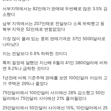
서부지역에서는 82만채가 판매돼 두번째로 많은 3.5% 감
소했다
남부 지역에서는 207만채로 전달보다 소폭 하락했고 동
북부 지역은 52만채로 변함없었다
가장 많이 몰려 있는 중위 판매가격은 37만 5000달러로
나타났다
이는 전달보다 0.9% 하락한 것이다
특히 절정에 달했던 지난해 6월의 41만 3800달러에 비하
면 9.2%나 급락한 것이다
1년전에 비해 기존주택 판매를 보면 100만달러 이상의 고
가 주택은 29%나 줄었다
75만달러에서 100만달러 사이에선 28% 감소했고 50만
달러에서 75만달러 사이에선 21% 줄어들었다
25만달러에서 50만달러 사이에선 15%, 10만달러에서 25