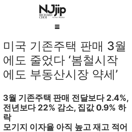
미국 기존주택 판매 3월
에도 줄었다 ‘봄철시작
에도 부동산시장 약세’
3월 기존주택 판매 전달보다 2.4%,
전년보다 22% 감소, 집값 0.9% 하
락
모기지 이자율 아직 높고 재고 적어