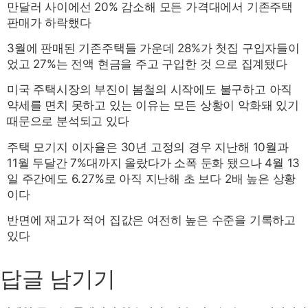
만달러 사이에선 20% 감소해 모든 가격대에서 기존주택
판매가 하락했다
3월에 판매된 기존주택들 가운데 28%가 첫집 구입자들이
었고 27%는 전액 현금을 주고 구입한 것 으로 집계됐다
미국 주택시장의 부진이 봄철의 시작에도 불구하고 아직
약세를 면치 못하고 있는 이유는 모든 상황이 악화돼 있기
때문으로 분석되고 있다
주택 모기지 이자율은 30년 고정의 경우 지난해 10월과
11월 두달간 7%대까지 올랐다가 소폭 둔화 됐으나 4월 13
일 주간에도 6.27%로 아직 지난해 초 보다 2배 높은 상황
이다
반면에 재고가 적어 집값은 여전히 높은 수준을 기록하고
있다
답글 남기기