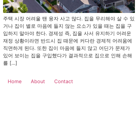
주택 시장 어려울 땐 융자 사고 많다. 집을 무리해야 살 수 있
거나 집이 별로 마음에 들지 않는 요소가 있을 때는 집을 구
입하지 말아야 한다. 경제성 즉, 집을 사서 유지하기 어려운
재정 상황이라면 반드시 집 때문에 커다란 경제적 어려움에
직면하게 된다. 또한 집이 마음에 들지 않고 어딘가 문제가
있어 보이는 집을 구입했다가 결과적으로 집으로 인해 손해
를 […]
Home
About
Contact