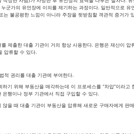
 작성한 사람)가 사망한 후 유언장의 효력을 다투는 절차다. 
 누군가의 유언장에 이의를 제기하는 과정이다. 일반적으로 유
 또는 불공평한 느낌이 아니라 주장을 뒷받침할 객관적 증거가 
행 통지서를 제출한 대출 기관이 거의 항상 사용한다. 은행은 재산
 압류할 수 있다.
 법적 권리를 대출 기관에 부여한다.
회하기 위해 부동산을 매각하는데 이 프로세스를 “차압”이라고 한
 은행이나 정부 기관에서 직접 구입할 수 있다.
 않을 때 대출 기관이 부동산을 압류해 새로운 구매자에게 판매