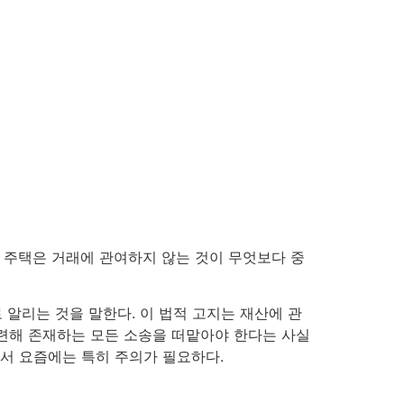
Get In Touch
인 주택은 거래에 관여하지 않는 것이 무엇보다 중
로 알리는 것을 말한다. 이 법적 고지는 재산에 관
관련해 존재하는 모든 소송을 떠맡아야 한다는 사실
서 요즘에는 특히 주의가 필요하다.