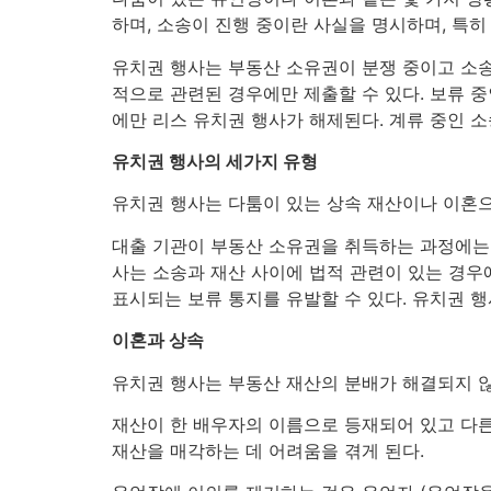
하며, 소송이 진행 중이란 사실을 명시하며, 특히
유치권 행사는 부동산 소유권이 분쟁 중이고 소송
적으로 관련된 경우에만 제출할 수 있다. 보류 
에만 리스 유치권 행사가 해제된다. 계류 중인 소
유치권 행사의 세가지 유형
유치권 행사는 다툼이 있는 상속 재산이나 이혼으
대출 기관이 부동산 소유권을 취득하는 과정에는
사는 소송과 재산 사이에 법적 관련이 있는 경우
표시되는 보류 통지를 유발할 수 있다. 유치권 행사
이혼과 상속
유치권 행사는 부동산 재산의 분배가 해결되지 않
재산이 한 배우자의 이름으로 등재되어 있고 다른
재산을 매각하는 데 어려움을 겪게 된다.