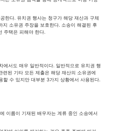
공한다. 유치권 행사는 청구가 해당 재산과 구체
까지 소유권 주장을 보호한다. 소송이 해결된 후
런 주택은 피해야 한다.
차에서도 매우 일반적이다. 일반적으로 유치권 행
 관련된 기타 모든 제출은 해당 재산의 소유권에
 사용할 수 있지만 대부분 3가지 상황에서 사용된다.
권에 이름이 기재된 배우자는 계류 중인 소송에서