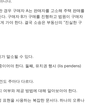
아니다.
한 경우 구매자 A는 판매자를 고소해 주택 판매를
 만든다. 구매자 B가 구매를 진행하고 법원이 구매자
게 가야 한다. 결국 소송은 부동산의 “진실한 구
가 말소될 수 있다.
한다. 둘째, 유치권 행사 (lis pendens)
건도 주마다 다르다.
는지 여부와 제공 방법에 대해 알아보아야 한다.
 특정 표현을 사용하는 복잡한 문서다. 하나의 오류나