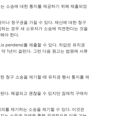
주장하는 소송에 대한 통지를 제공하기 위해 제출되었
이나 청구권을 가질 수 있다. 재산에 대한 청구
입하는 경우 새 소유자가 소송에 직면한다는 것을
지해야 한다.
pendens)를 제출할 수 있다. 차압은 유치권
약 1년이 걸린다. 그런 다음 원고는 법원에 서류
한 청구 소송을 제기할 때 유치권 행사 통지를 제
된다. 해결되고 괜찮을 수 있지만 잠재적 구매자
이의를 제기하는 소송을 제기할 수 있다. 이것은
) 통지는 소유권 검색을 통해 공개적으로 이용 가능