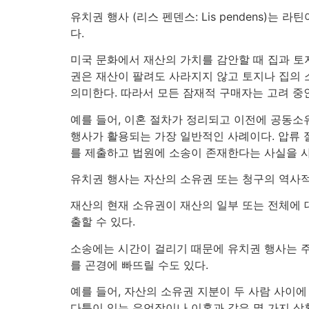
유치권 행사 (리스 펜덴스: Lis pendens)
다.
미국 문화에서 재산의 가치를 감안할 때 집과 토
권은 재산이 팔려도 사라지지 않고 토지나 집의 
의미한다. 따라서 모든 잠재적 구매자는 고려 중인 부
예를 들어, 이혼 절차가 정리되고 이전에 공동소유한
행사가 활용되는 가장 일반적인 사례이다. 압류 
를 제출하고 법원에 소송이 존재한다는 사실을 
유치권 행사는 자산의 소유권 또는 청구의 역사적
재산의 현재 소유권이 재산의 일부 또는 전체에 
출할 수 있다.
소송에는 시간이 걸리기 때문에 유치권 행사는 주
를 곤경에 빠뜨릴 수도 있다.
예를 들어, 자산의 소유권 지분이 두 사람 사이에
다툼이 있는 유언장이나 이혼과 같은 몇 가지 상황에