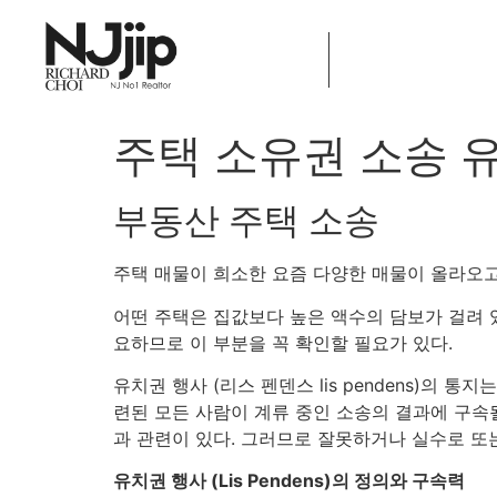
Home
주택 소유권 소송 유치권
부동산 주택 소송
주택 매물이 희소한 요즘 다양한 매물이 올라오고
어떤 주택은 집값보다 높은 액수의 담보가 걸려 
요하므로 이 부분을 꼭 확인할 필요가 있다.
유치권 행사 (리스 펜덴스 lis pendens)의
련된 모든 사람이 계류 중인 소송의 결과에 구속
과 관련이 있다. 그러므로 잘못하거나 실수로 또
유치권 행사 (Lis Pendens)의 정의와 구속력