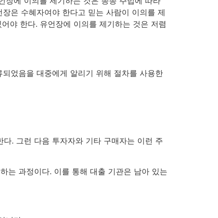
유언장에 이의를 제기하는 것은 종종 주법에 따라
언장은 수혜자여야 한다고 믿는 사람이 이의를 제
있어야 한다. 유언장에 이의를 제기하는 것은 저렴
이 압류되었음을 대중에게 알리기 위해 절차를 사용한
다. 그런 다음 투자자와 기타 구매자는 이런 주
하는 과정이다. 이를 통해 대출 기관은 남아 있는