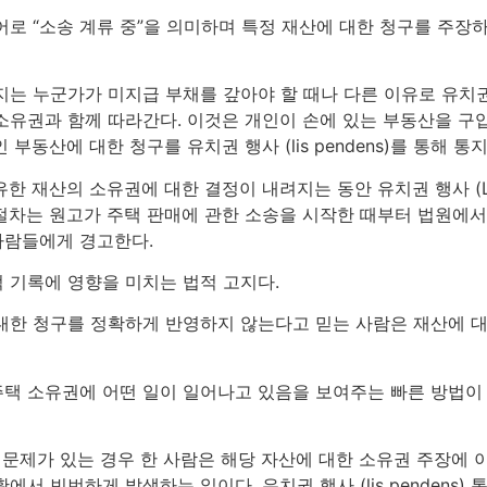
는 라틴어로 “소송 계류 중”을 의미하며 특정 재산에 대한 청구를 
지는 누군가가 미지급 부채를 갚아야 할 때나 다른 이유로 유치권
소유권과 함께 따라간다. 이것은 개인이 손에 있는 부동산을 구
동산에 대한 청구를 유치권 행사 (lis pendens)를 통해 통
 재산의 소유권에 대한 결정이 내려지는 동안 유치권 행사 (Lis 
절차는 원고가 주택 판매에 관한 소송을 시작한 때부터 법원에서 
사람들에게 경고한다.
 기록에 영향을 미치는 법적 고지다.
대한 청구를 정확하게 반영하지 않는다고 믿는 사람은 재산에 대
택 소유권에 어떤 일이 일어나고 있음을 보여주는 빠른 방법이 
 문제가 있는 경우 한 사람은 해당 자산에 대한 소유권 주장에 
서 빈번하게 발생하는 일이다. 유치권 행사 (lis pendens