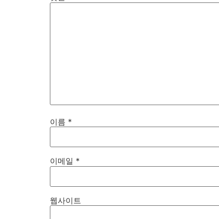
이름
*
이메일
*
웹사이트