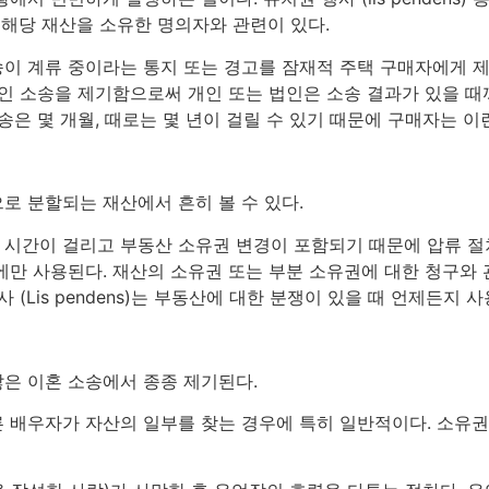
 해당 재산을 소유한 명의자와 관련이 있다.
이 계류 중이라는 통지 또는 경고를 잠재적 주택 구매자에게 제
중인 소송을 제기함으로써 개인 또는 법인은 소송 결과가 있을 때
송은 몇 개월, 때로는 몇 년이 걸릴 수 있기 때문에 구매자는 이
로 분할되는 재산에서 흔히 볼 수 있다.
 시간이 걸리고 부동산 소유권 변경이 포함되기 때문에 압류 절
에만 사용된다. 재산의 소유권 또는 부분 소유권에 대한 청구와
 (Lis pendens)는 부동산에 대한 분쟁이 있을 때 언제든지
은 이혼 소송에서 종종 제기된다.
 배우자가 자산의 일부를 찾는 경우에 특히 일반적이다. 소유