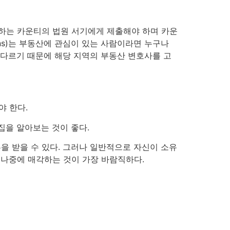
거주하는 카운티의 법원 서기에게 제출해야 하며 카운
ens)는 부동산에 관심이 있는 사람이라면 누구나
 다르기 때문에 해당 지역의 부동산 변호사를 고
야 한다.
집을 알아보는 것이 좋다.
유혹을 받을 수 있다. 그러나 일반적으로 자신이 소유
 나중에 매각하는 것이 가장 바람직하다.