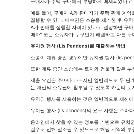
구매자가 주택 구매에서 부당하게 배제되었다고 
예를 들어, 구매자 A와 판매자가 주택 판매 계
집행할 수 있다. 매수인은 소송을 제기한 후 유치권
A가 판매를 집행할 자격이 있다고 결정하면 구매
매자” 또는 소유자가 누구인지 해결하고 다른 구
유치권 행사 (Lis Pendens)를 제출하는 방법
소송이 계류 중인 경우에만 유치권 행사 (lis pen
또한 계류 중인 소송에는 토지와 건물과 같은 부
제출 요건은 주마다 다르지만 일반적으로 두 단계가 
는 재산의 소유권에 첨부될 수 있도록 카운티 토
유치권 행사를 제출하는 것은 일반적으로 재산에
유치권 행사 (lis pendens)의 요구 사항은
온라인에서 찾을 수 있는 정보를 기반으로 유치권 행
실수로 인해 말소될 수 있으므로 해당 지역의 부