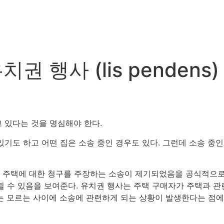
셀러 가이드
바이어 가이드
타운 정보
블로그 & 팁
 행사 (lis pendens)
 있다는 것을 명심해야 한다.
있기도 하고 어떤 집은 소송 중인 경우도 있다. 그런데 소송 중
 통지는 주택에 대한 청구를 주장하는 소송이 제기되었음을 공식적으
될 수 있음을 보여준다. 유치권 행사는 주택 구매자가 주택과 
는 모르는 사이에 소송에 관련하게 되는 상황이 발생한다는 점에