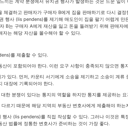
느끼는 계약 분쟁에서 유치권 행사가 발생하는 것은 드문 일이 
약을 체결하고 판매자가 구매자 B에게 집을 판매하기로 다시 결정
 행사 (lis pendens)를 제기해 매도인이 집을 팔기 어렵게
자 B는 구매자 A에게 재산을 잃고 돈을 돌려받기 위해 판매자에
매자는 해당 자산을 몰수해야 할 수 있다.
dens)를 제출할 수 있다.
동산이 포함되어야 한다. 이런 요구 사항이 충족되지 않으면 통지
있다. 먼저, 카운티 서기에게 소송을 제기하고 소송이 계류 중이어야 
지 대장에 기록되어야 한다.
 대한 분쟁이 있다는 통지의 역할을 하지만 통지를 제공하는 요
 주마다 다르기 때문에 해당 지역의 부동산 변호사에게 제출해야 하
사 (lis pendens)를 직접 작성할 수 있다. 그러나 이것은
동산 법률에 정통한 변호사가 준비하는 것이 가장 좋다.