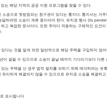
 있는 해당 지역의 공공 지원 프로그램을 찾을 수 있다.
계류 중인 소송으로 뒷받침되는 청구권이 있다는 통지다. 통지서는 
하려면 소송이 계류 중이어야 한다. 유치권 행사 (lis pend
하고 복잡한 문서이다. 또한 주마다 작동하는 구체적인 요건이
.
ns)가 있다는 것을 알게 되면 일반적으로 해당 주택을 구입하지 않아
 년이 걸릴 수 있으므로 소송이 끝날 때까지 기다리기보다 다른 
 통지가 있는 주택을 산 경우 법적 절차를 피하기 위해 매각하려는 
 유리하게 해결되지 않을 수 있으므로 유치권 소송을 해결하고
로 표시됩니다