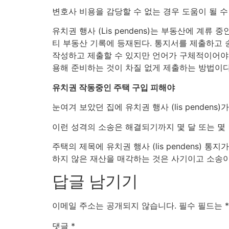
변호사 비용을 감당할 수 없는 경우 도움이 될 수
유치권 행사 (Lis pendens)는 부동산에 
티 부동산 기록에 등재된다. 통지서를 제출하고 송달
작성하고 제출할 수 있지만 언어가 구체적이어야 
용해 준비하는 것이 차질 없게 제출하는 방법이다
유치권 작동중인 주택 구입 피해야
눈여겨 보았던 집에 유치권 행사 (lis pende
이런 성격의 소송은 해결되기까지 몇 달 또는 몇
주택의 제목에 유치권 행사 (lis pendens)
하지 않은 재산을 매각하는 것은 사기이고 소송이
답글 남기기
이메일 주소는 공개되지 않습니다.
필수 필드는
*
댓글
*