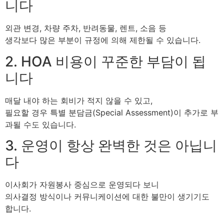
니다
외관 변경, 차량 주차, 반려동물, 렌트, 소음 등
생각보다 많은 부분이 규정에 의해 제한될 수 있습니다.
2. HOA 비용이 꾸준한 부담이 됩
니다
매달 내야 하는 회비가 적지 않을 수 있고,
필요할 경우 특별 분담금(Special Assessment)이 추가로 부
과될 수도 있습니다.
3. 운영이 항상 완벽한 것은 아닙니
다
이사회가 자원봉사 중심으로 운영되다 보니
의사결정 방식이나 커뮤니케이션에 대한 불만이 생기기도
합니다.