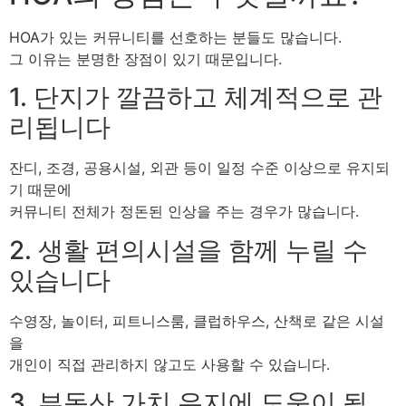
HOA가 있는 커뮤니티를 선호하는 분들도 많습니다.
그 이유는 분명한 장점이 있기 때문입니다.
1. 단지가 깔끔하고 체계적으로 관
리됩니다
잔디, 조경, 공용시설, 외관 등이 일정 수준 이상으로 유지되
기 때문에
커뮤니티 전체가 정돈된 인상을 주는 경우가 많습니다.
2. 생활 편의시설을 함께 누릴 수
있습니다
수영장, 놀이터, 피트니스룸, 클럽하우스, 산책로 같은 시설
을
개인이 직접 관리하지 않고도 사용할 수 있습니다.
3. 부동산 가치 유지에 도움이 될