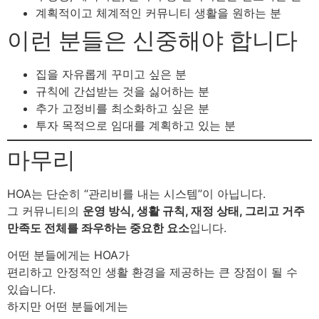
계획적이고 체계적인 커뮤니티 생활을 원하는 분
이런 분들은 신중해야 합니다
집을 자유롭게 꾸미고 싶은 분
규칙에 간섭받는 것을 싫어하는 분
추가 고정비를 최소화하고 싶은 분
투자 목적으로 임대를 계획하고 있는 분
마무리
HOA는 단순히 “관리비를 내는 시스템”이 아닙니다.
그 커뮤니티의
운영 방식, 생활 규칙, 재정 상태, 그리고 거주
만족도 전체를 좌우하는 중요한 요소
입니다.
어떤 분들에게는 HOA가
편리하고 안정적인 생활 환경을 제공하는 큰 장점이 될 수
있습니다.
하지만 어떤 분들에게는