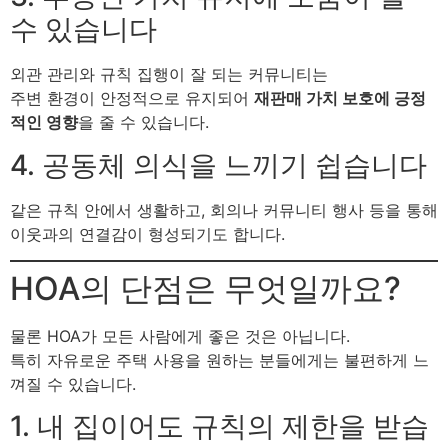
수 있습니다
외관 관리와 규칙 집행이 잘 되는 커뮤니티는
주변 환경이 안정적으로 유지되어
재판매 가치 보호에 긍정
적인 영향
을 줄 수 있습니다.
4. 공동체 의식을 느끼기 쉽습니다
같은 규칙 안에서 생활하고, 회의나 커뮤니티 행사 등을 통해
이웃과의 연결감이 형성되기도 합니다.
HOA의 단점은 무엇일까요?
물론 HOA가 모든 사람에게 좋은 것은 아닙니다.
특히 자유로운 주택 사용을 원하는 분들에게는 불편하게 느
껴질 수 있습니다.
1. 내 집이어도 규칙의 제한을 받습