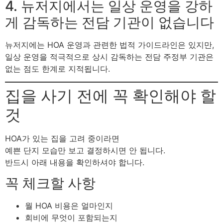
4. 뉴저지에서는 일상 운영을 강하
게 감독하는 전담 기관이 없습니다
뉴저지에는 HOA 운영과 관련한 법적 가이드라인은 있지만,
일상 운영을 적극적으로 상시 감독하는 전담 주정부 기관은
없는 점도 한계로 지적됩니다.
집을 사기 전에 꼭 확인해야 할
것
HOA가 있는 집을 고려 중이라면
예쁜 단지 모습만 보고 결정하시면 안 됩니다.
반드시 아래 내용을 확인하셔야 합니다.
꼭 체크할 사항
월 HOA 비용은 얼마인지
회비에 무엇이 포함되는지