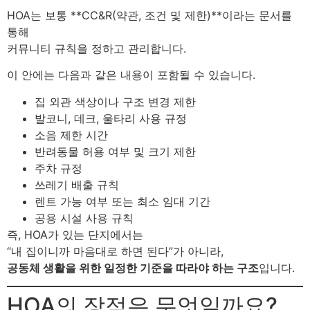
HOA는 보통 **CC&R(약관, 조건 및 제한)**이라는 문서를
통해
커뮤니티 규칙을 정하고 관리합니다.
이 안에는 다음과 같은 내용이 포함될 수 있습니다.
집 외관 색상이나 구조 변경 제한
발코니, 데크, 울타리 사용 규정
소음 제한 시간
반려동물 허용 여부 및 크기 제한
주차 규정
쓰레기 배출 규칙
렌트 가능 여부 또는 최소 임대 기간
공용 시설 사용 규칙
즉, HOA가 있는 단지에서는
“내 집이니까 마음대로 하면 된다”가 아니라,
공동체 생활을 위한 일정한 기준을 따라야 하는 구조
입니다.
HOA의 장점은 무엇일까요?