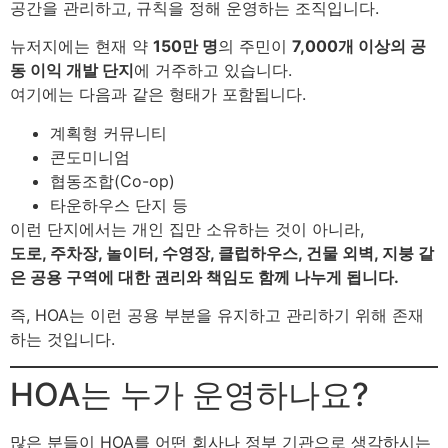
공간을 관리하고, 규칙을 정해 운영하는 조직입니다.
뉴저지에는 현재 약
150만 명
의 주민이
7,000개 이상의 공
동 이익 개발 단지
에 거주하고 있습니다.
여기에는 다음과 같은 형태가 포함됩니다.
계획형 커뮤니티
콘도미니엄
협동조합(Co-op)
타운하우스 단지 등
이런 단지에서는 개인 집만 소유하는 것이 아니라,
도로, 주차장, 놀이터, 수영장, 클럽하우스, 건물 외벽, 지붕 같
은 공용 구역에 대한 권리와 책임도 함께 나누게 됩니다.
즉, HOA는 이런 공용 부분을 유지하고 관리하기 위해 존재
하는 것입니다.
HOA는 누가 운영하나요?
많은 분들이 HOA를 어떤 회사나 정부 기관으로 생각하시는