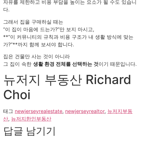
자유를 제한하고 비용 부담을 높이는 요소가 될 수도 있습니
다.
그래서 집을 구매하실 때는
“이 집이 마음에 드는가?”만 보지 마시고,
**“이 커뮤니티의 규칙과 비용 구조가 내 생활 방식에 맞는
가?”**까지 함께 보셔야 합니다.
집은 건물만 사는 것이 아니라
그 집이 속한
생활 환경 전체를 선택하는 것
이기 때문입니다.
뉴저지 부동산 Richard
Choi
태그
newjerseyrealestate
,
newjerseyrealtor
,
뉴저지부동
산
,
뉴저지한인부동산
답글 남기기