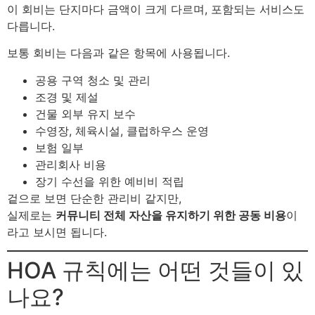
이 회비는 단지마다 금액이 크게 다르며, 포함되는 서비스도
다릅니다.
보통 회비는 다음과 같은 항목에 사용됩니다.
공용 구역 청소 및 관리
조경 및 제설
건물 외부 유지 보수
수영장, 체육시설, 클럽하우스 운영
보험 일부
관리회사 비용
장기 수선을 위한 예비비 적립
겉으로 보면 단순한 관리비 같지만,
실제로는
커뮤니티 전체 자산을 유지하기 위한 공동 비용
이
라고 보시면 됩니다.
HOA 규칙에는 어떤 것들이 있
나요?