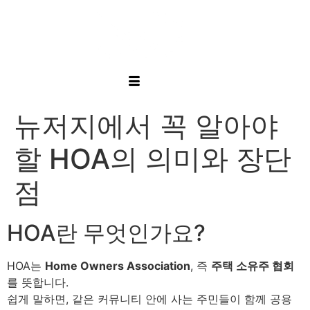
뉴저지에서 꼭 알아야
할 HOA의 의미와 장단
점
HOA란 무엇인가요?
HOA는
Home Owners Association
, 즉
주택 소유주 협회
를 뜻합니다.
쉽게 말하면, 같은 커뮤니티 안에 사는 주민들이 함께 공용