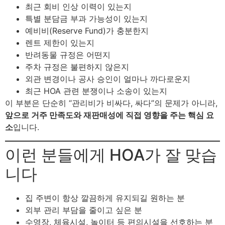
최근 회비 인상 이력이 있는지
특별 분담금 부과 가능성이 있는지
예비비(Reserve Fund)가 충분한지
렌트 제한이 있는지
반려동물 규정은 어떤지
주차 규정은 불편하지 않은지
외관 변경이나 공사 승인이 얼마나 까다로운지
최근 HOA 관련 분쟁이나 소송이 있는지
이 부분은 단순히 “관리비가 비싸다, 싸다”의 문제가 아니라,
앞으로 거주 만족도와 재판매성에 직접 영향을 주는 핵심 요
소
입니다.
이런 분들에게 HOA가 잘 맞습
니다
집 주변이 항상 깔끔하게 유지되길 원하는 분
외부 관리 부담을 줄이고 싶은 분
수영장, 체육시설, 놀이터 등 편의시설을 선호하는 분