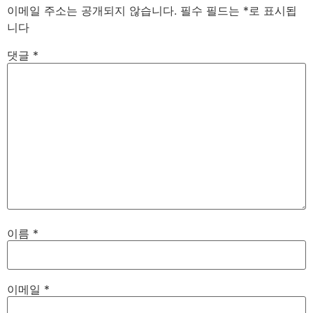
이메일 주소는 공개되지 않습니다.
필수 필드는
*
로 표시됩
니다
댓글
*
이름
*
이메일
*