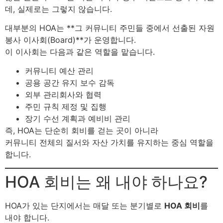
데, 실제로는 그렇지 않습니다.
대부분의 HOA는 **그 커뮤니티 주민들 중에서 선출된 자원
봉사 이사회(Board)**가 운영합니다.
이 이사회는 다음과 같은 역할을 맡습니다.
커뮤니티 예산 관리
공용 공간 유지 보수 감독
외부 관리회사와 협력
주민 규칙 제정 및 집행
장기 수선 계획과 예비비 관리
즉, HOA는 단순히 회비를 걷는 곳이 아니라
커뮤니티 전체의 질서와 자산 가치를 유지하는 중심 역할을
합니다.
HOA 회비는 왜 내야 하나요?
HOA가 있는 단지에서는 매달 또는 분기별로
HOA 회비
를
내야 합니다.